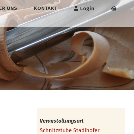
ER UNS
KONTAKT
Login
Veranstaltungsort
Schnitzstube Stadlhofer