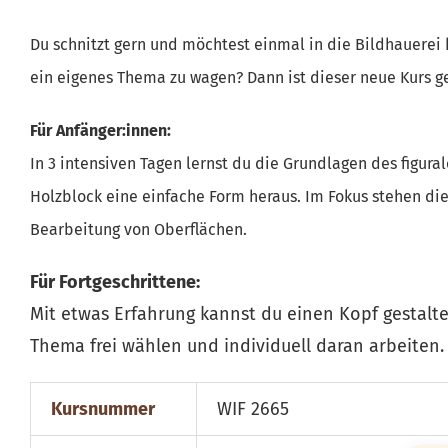
Du schnitzt gern und möchtest einmal in die Bildhauerei
ein eigenes Thema zu wagen? Dann ist dieser neue Kurs ge
Für Anfänger:innen:
In 3 intensiven Tagen lernst du die Grundlagen des figura
Holzblock eine einfache Form heraus. Im Fokus stehen di
Bearbeitung von Oberflächen.
Für Fortgeschrittene:
Mit etwas Erfahrung kannst du einen Kopf gestalte
Thema frei wählen und individuell daran arbeiten.
Kursnummer
WIF 2665