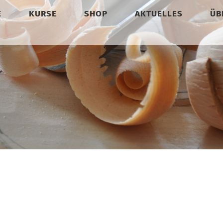
E
KURSE
SHOP
AKTUELLES
ÜB