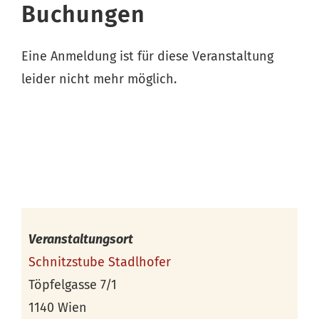
Buchungen
Eine Anmeldung ist für diese Veranstaltung
leider nicht mehr möglich.
Veranstaltungsort
Schnitzstube Stadlhofer
Töpfelgasse 7/1
1140 Wien