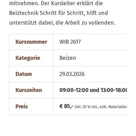
mitnehmen. Der Kursleiter erklärt die
Beiztechnik Schritt für Schritt, hilft und
unterstützt dabei, die Arbeit zu vollenden.
Kursnummer
WIB 2617
Kategorie
Beizen
Datum
29.03.2026
Kurszeiten
09:00-12:00 und 13:00-18:00
€ 85,-
Preis
inkl. 20 % Ust., exkl. Materialkosten