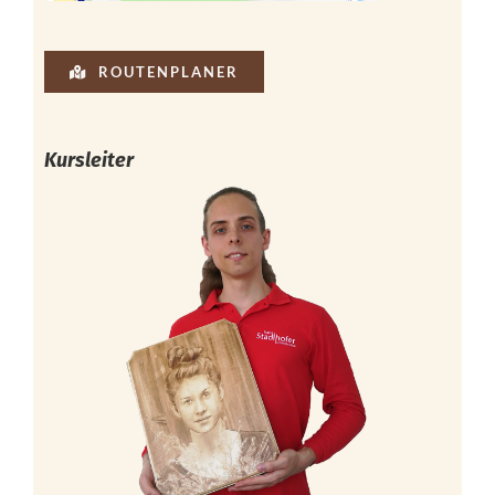
ROUTENPLANER
Kursleiter