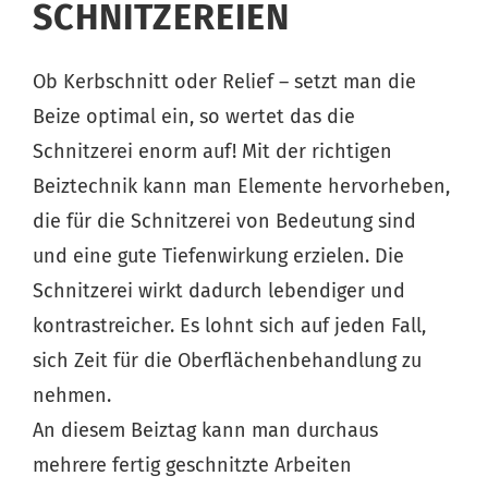
SCHNITZEREIEN
Ob Kerbschnitt oder Relief – setzt man die
Beize optimal ein, so wertet das die
Schnitzerei enorm auf! Mit der richtigen
Beiztechnik kann man Elemente hervorheben,
die für die Schnitzerei von Bedeutung sind
und eine gute Tiefenwirkung erzielen. Die
Schnitzerei wirkt dadurch lebendiger und
kontrastreicher. Es lohnt sich auf jeden Fall,
sich Zeit für die Oberflächenbehandlung zu
nehmen.
An diesem Beiztag kann man durchaus
mehrere fertig geschnitzte Arbeiten