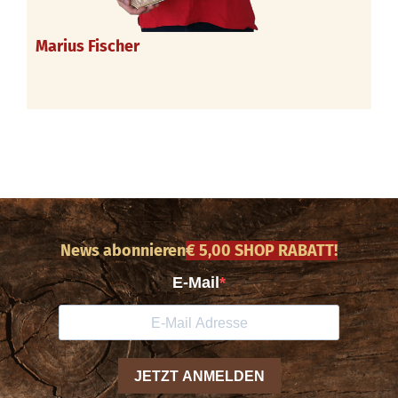
Marius Fischer
News abonnieren
€ 5,00 SHOP RABATT!