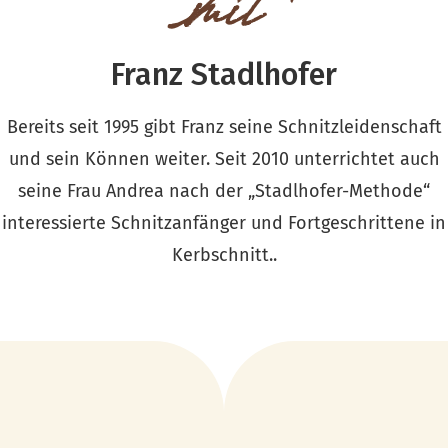
mit
Franz Stadlhofer
Bereits seit 1995 gibt Franz seine Schnitzleidenschaft
und sein Können weiter. Seit 2010 unterrichtet auch
seine Frau Andrea nach der „Stadlhofer-Methode“
interessierte Schnitzanfänger und Fortgeschrittene in
Kerbschnitt..