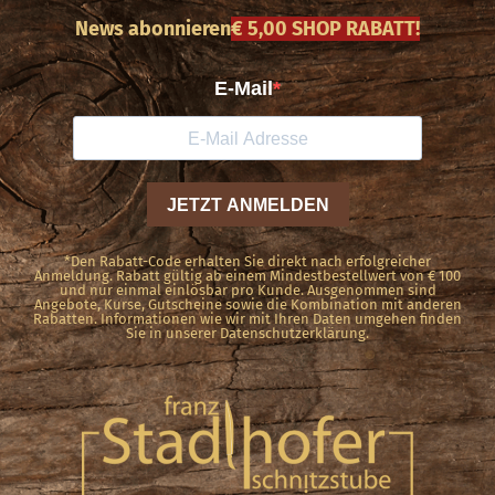
News abonnieren
€ 5,00 SHOP RABATT!
*Den Rabatt-Code erhalten Sie direkt nach erfolgreicher
Anmeldung. Rabatt gültig ab einem Mindestbestellwert von € 100
und nur einmal einlösbar pro Kunde. Ausgenommen sind
Angebote, Kurse, Gutscheine sowie die Kombination mit anderen
Rabatten. Informationen wie wir mit Ihren Daten umgehen finden
Sie in unserer Datenschutzerklärung.