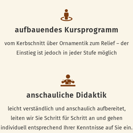
aufbauendes Kursprogramm
vom Kerbschnitt über Ornamentik zum Relief – der
Einstieg ist jedoch in jeder Stufe möglich
anschauliche Didaktik
leicht verständlich und anschaulich aufbereitet,
leiten wir Sie Schritt für Schritt an und gehen
individuell entsprechend Ihrer Kenntnisse auf Sie ein.