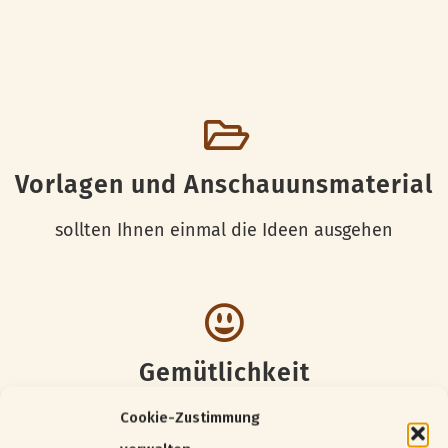
Vorlagen und Anschauunsmaterial
sollten Ihnen einmal die Ideen ausgehen
Gemütlichkeit
gemütliches geselliges Werken mit Gleichgesinnten
Cookie-Zustimmung