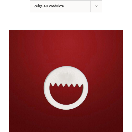
Zeige
40 Produkte