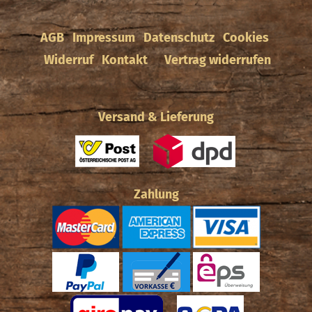
AGB
Impressum
Datenschutz
Cookies
Widerruf
Kontakt
Vertrag widerrufen
Versand & Lieferung
Zahlung