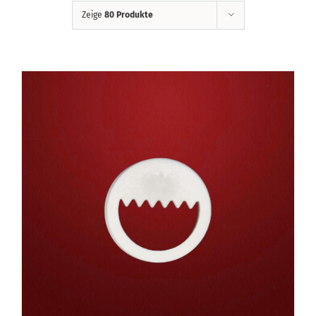
Zeige
80 Produkte