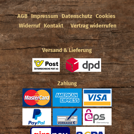
AGB
Impressum
Datenschutz
Cookies
Widerruf
Kontakt
Vertrag widerrufen
Versand & Lieferung
Zahlung