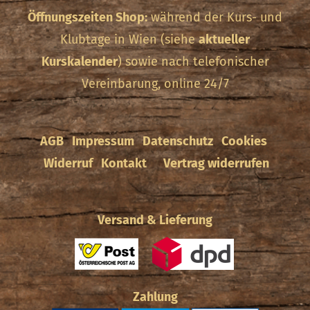
Öffnungszeiten Shop:
während der Kurs- und
Klubtage in Wien (siehe
aktueller
Kurskalender
) sowie nach telefonischer
Vereinbarung, online 24/7
AGB
Impressum
Datenschutz
Cookies
Widerruf
Kontakt
Vertrag widerrufen
Versand & Lieferung
Zahlung