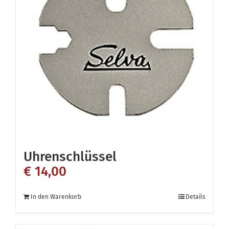
Uhrenschlüssel
€
14,00
In den Warenkorb
Details