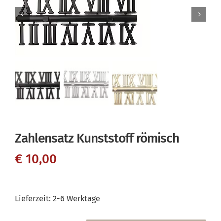
Zahlensatz Kunststoff römisch
€
10,00
Lieferzeit:
2-6 Werktage