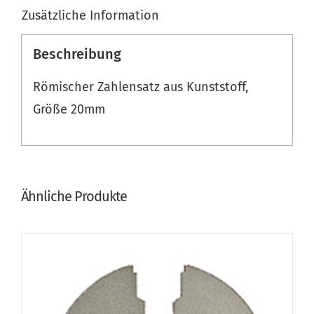
Zusätzliche Information
Beschreibung
Römischer Zahlensatz aus Kunststoff,
Größe 20mm
Ähnliche Produkte