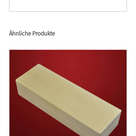
Ähnliche Produkte