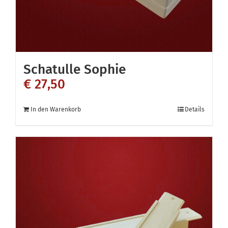
Schatulle Sophie
€
27,50
In den Warenkorb
Details