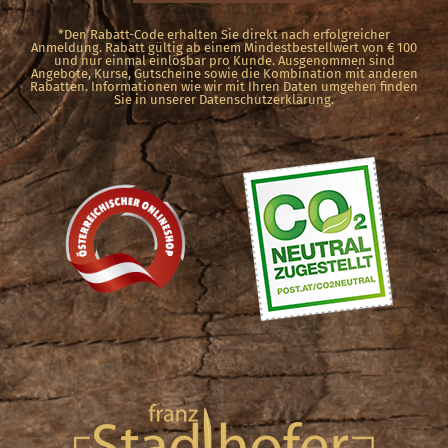
*Den Rabatt-Code erhalten Sie direkt nach erfolgreicher
Anmeldung. Rabatt gültig ab einem Mindestbestellwert von € 100
und nur einmal einlösbar pro Kunde. Ausgenommen sind
Angebote, Kurse, Gutscheine sowie die Kombination mit anderen
Rabatten. Informationen wie wir mit Ihren Daten umgehen finden
Sie in unserer Datenschutzerklärung.