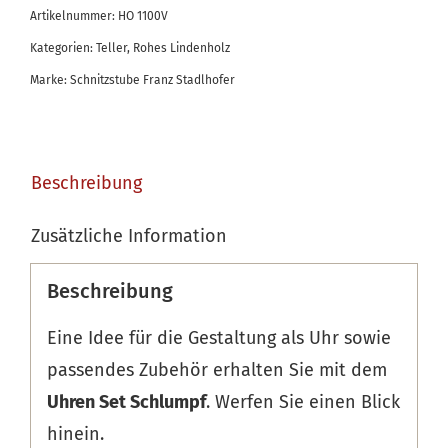
Artikelnummer:
HO 1100V
Menge
Kategorien:
Teller
,
Rohes Lindenholz
Marke:
Schnitzstube Franz Stadlhofer
Beschreibung
Zusätzliche Information
Beschreibung
Eine Idee für die Gestaltung als Uhr sowie
passendes Zubehör erhalten Sie mit dem
Uhren Set Schlumpf
. Werfen Sie einen Blick
hinein.