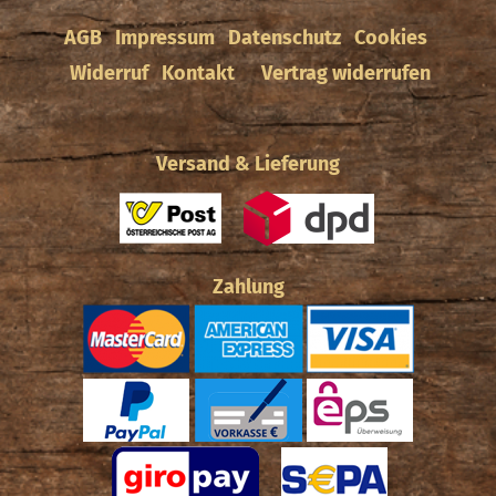
AGB
Impressum
Datenschutz
Cookies
Widerruf
Kontakt
Vertrag widerrufen
Versand & Lieferung
Zahlung