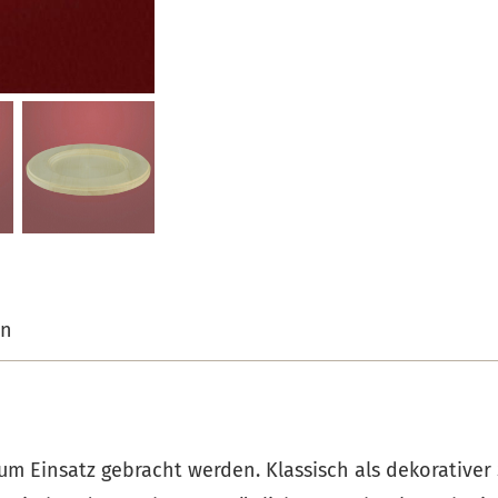
on
zum Einsatz gebracht werden. Klassisch als dekorativer 