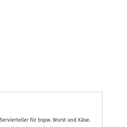
Servierteller für bspw. Wurst und Käse.