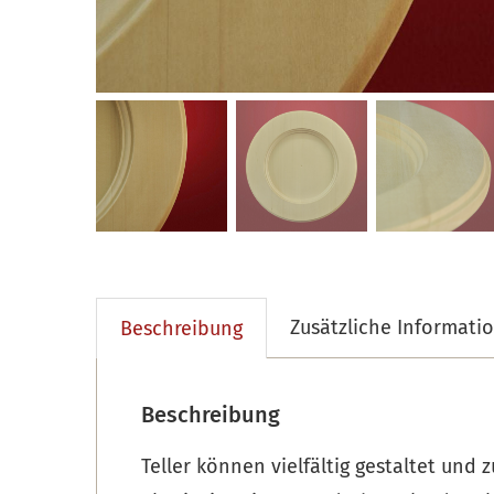
Zusätzliche Informati
Beschreibung
Beschreibung
Teller können vielfältig gestaltet und 