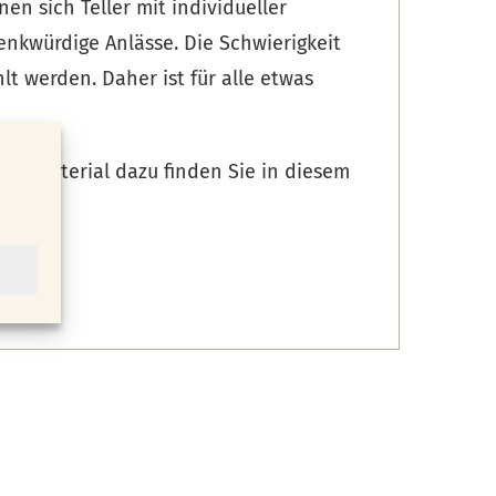
n sich Teller mit individueller
enkwürdige Anlässe. Die Schwierigkeit
 werden. Daher ist für alle etwas
igte Material dazu finden Sie in diesem