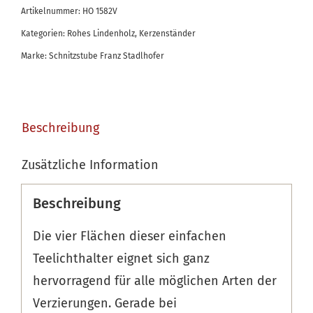
Artikelnummer:
HO 1582V
Kategorien:
Rohes Lindenholz
,
Kerzenständer
Marke:
Schnitzstube Franz Stadlhofer
Beschreibung
Zusätzliche Information
Beschreibung
Die vier Flächen dieser einfachen
Teelichthalter eignet sich ganz
hervorragend für alle möglichen Arten der
Verzierungen. Gerade bei