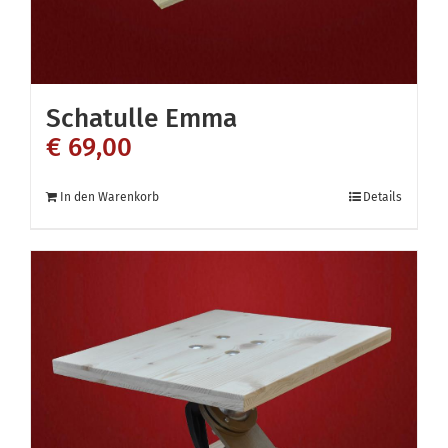
Schatulle Emma
€
69,00
In den Warenkorb
Details