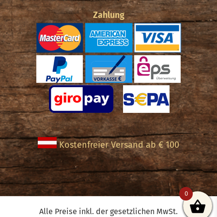
Zahlung
Kostenfreier Versand ab € 100
0
Alle Preise inkl. der gesetzlichen MwSt.