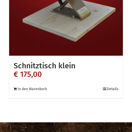
Schnitztisch klein
€
175,00
In den Warenkorb
Details