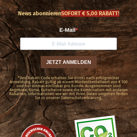
News abonnieren
SOFORT € 5,00 RABATT!
*Den Rabatt-Code erhalten Sie direkt nach erfolgreicher
Anmeldung. Rabatt gültig ab einem Mindestbestellwert von € 100
und nur einmal einlösbar pro Kunde. Ausgenommen sind
Angebote, Kurse, Gutscheine sowie die Kombination mit anderen
Rabatten. Informationen wie wir mit Ihren Daten umgehen finden
Sie in unserer Datenschutzerklärung.