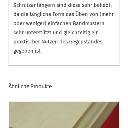
Schnitzanfängern sind diese sehr beliebt,
da die längliche Form das Üben von (mehr
oder weniger) einfachen Bandmustern
sehr unterstützt und gleichzeitig ein
praktischer Nutzen des Gegenstandes
gegeben ist.
Ähnliche Produkte