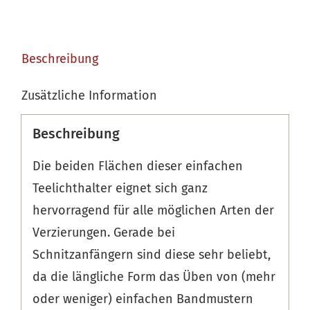
Beschreibung
Zusätzliche Information
Beschreibung
Die beiden Flächen dieser einfachen
Teelichthalter eignet sich ganz
hervorragend für alle möglichen Arten der
Verzierungen. Gerade bei
Schnitzanfängern sind diese sehr beliebt,
da die längliche Form das Üben von (mehr
oder weniger) einfachen Bandmustern