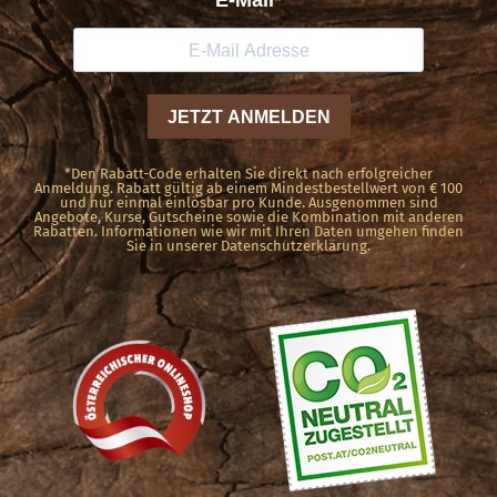
*Den Rabatt-Code erhalten Sie direkt nach erfolgreicher
Anmeldung. Rabatt gültig ab einem Mindestbestellwert von € 100
und nur einmal einlösbar pro Kunde. Ausgenommen sind
Angebote, Kurse, Gutscheine sowie die Kombination mit anderen
Rabatten. Informationen wie wir mit Ihren Daten umgehen finden
Sie in unserer Datenschutzerklärung.