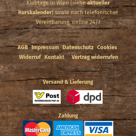
Klubtage in Wien (siehe
aktueller
Kurskalender
) sowie nach telefonischer
Vereinbarung, online 24/7
AGB
Impressum
Datenschutz
Cookies
Widerruf
Kontakt
Vertrag widerrufen
Versand & Lieferung
Zahlung