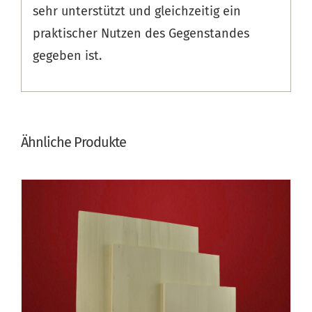
sehr unterstützt und gleichzeitig ein
praktischer Nutzen des Gegenstandes
gegeben ist.
Ähnliche Produkte