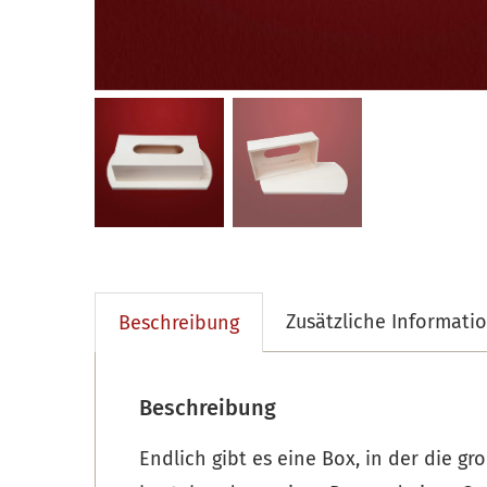
Zusätzliche Informati
Beschreibung
Beschreibung
Endlich gibt es eine Box, in der die 