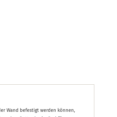
 der Wand befestigt werden können,