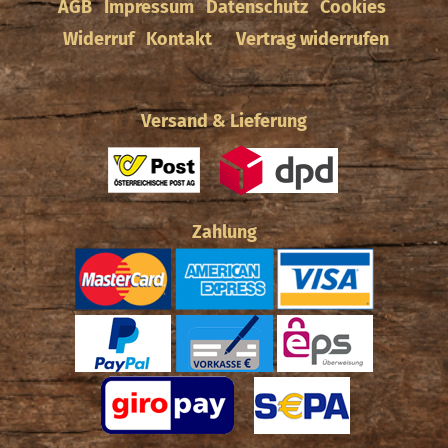
AGB
Impressum
Datenschutz
Cookies
Widerruf
Kontakt
Vertrag widerrufen
Versand & Lieferung
Zahlung