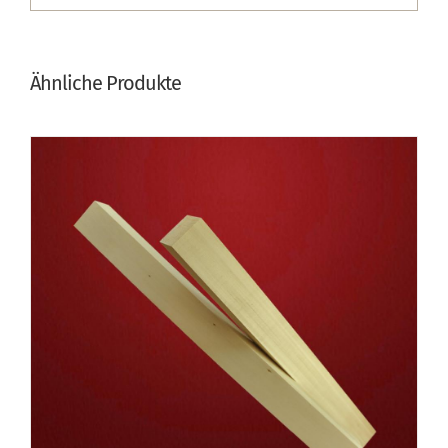
Ähnliche Produkte