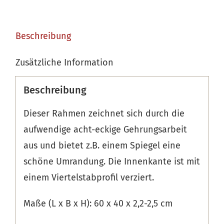
Beschreibung
Zusätzliche Information
Beschreibung
Dieser Rahmen zeichnet sich durch die
aufwendige acht-eckige Gehrungsarbeit
aus und bietet z.B. einem Spiegel eine
schöne Umrandung. Die Innenkante ist mit
einem Viertelstabprofil verziert.
Maße (L x B x H): 60 x 40 x 2,2-2,5 cm