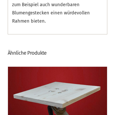
zum Beispiel auch wunderbaren
Blumengestecken einen würdevollen
Rahmen bieten.
Ähnliche Produkte