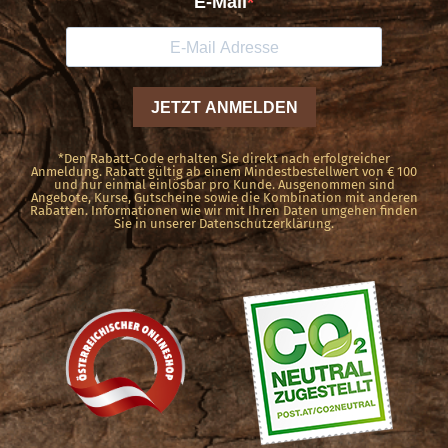
*Den Rabatt-Code erhalten Sie direkt nach erfolgreicher
Anmeldung. Rabatt gültig ab einem Mindestbestellwert von € 100
und nur einmal einlösbar pro Kunde. Ausgenommen sind
Angebote, Kurse, Gutscheine sowie die Kombination mit anderen
Rabatten. Informationen wie wir mit Ihren Daten umgehen finden
Sie in unserer Datenschutzerklärung.