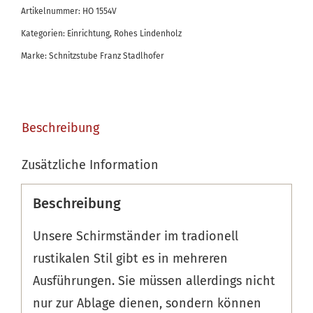
Artikelnummer:
HO 1554V
Kategorien:
Einrichtung
,
Rohes Lindenholz
Marke:
Schnitzstube Franz Stadlhofer
Beschreibung
Zusätzliche Information
Beschreibung
Unsere Schirmständer im tradionell
rustikalen Stil gibt es in mehreren
Ausführungen. Sie müssen allerdings nicht
nur zur Ablage dienen, sondern können