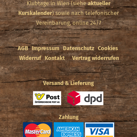
Klubtage in Wien (siehe
aktueller
Kurskalender
) sowie nach telefonischer
Vereinbarung, online 24/7
AGB
Impressum
Datenschutz
Cookies
Widerruf
Kontakt
Vertrag widerrufen
Versand & Lieferung
Zahlung