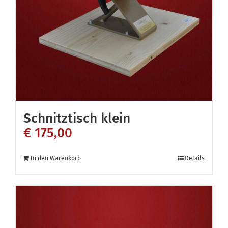
Schnitztisch klein
€
175,00
In den Warenkorb
Details