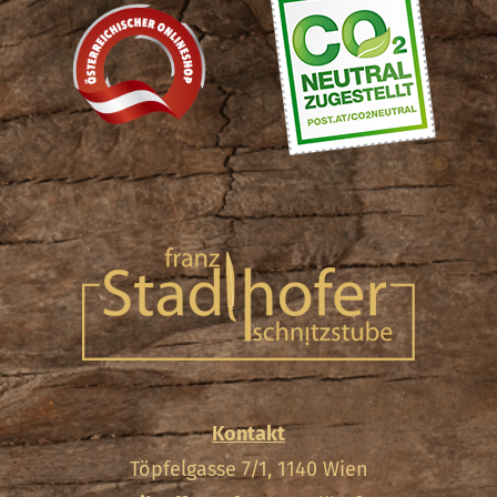
Kontakt
Töpfelgasse 7/1, 1140 Wien