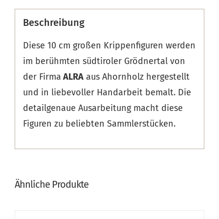
Beschreibung
Diese 10 cm großen Krippenfiguren werden
im berühmten südtiroler Grödnertal von
der Firma
ALRA
aus Ahornholz hergestellt
und in liebevoller Handarbeit bemalt. Die
detailgenaue Ausarbeitung macht diese
Figuren zu beliebten Sammlerstücken.
Ähnliche Produkte