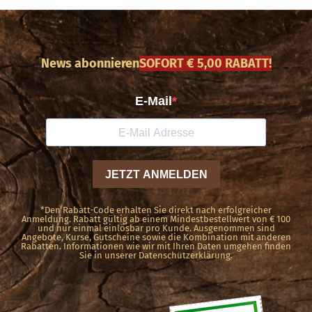
News abonnieren
SOFORT € 5,00 RABATT!
*Den Rabatt-Code erhalten Sie direkt nach erfolgreicher
Anmeldung. Rabatt gültig ab einem Mindestbestellwert von € 100
und nur einmal einlösbar pro Kunde. Ausgenommen sind
Angebote, Kurse, Gutscheine sowie die Kombination mit anderen
Rabatten. Informationen wie wir mit Ihren Daten umgehen finden
Sie in unserer Datenschutzerklärung.