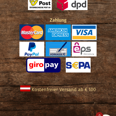
Zahlung
Kostenfreier Versand ab € 100
0