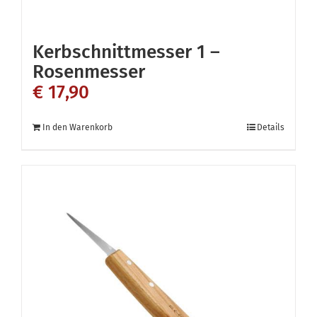
Kerbschnittmesser 1 –
Rosenmesser
€
17,90
In den Warenkorb
Details