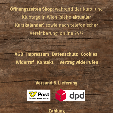
Öffnungszeiten Shop:
während der Kurs- und
Klubtage in Wien (siehe
aktueller
Kurskalender
) sowie nach telefonischer
Vereinbarung, online 24/7
AGB
Impressum
Datenschutz
Cookies
Widerruf
Kontakt
Vertrag widerrufen
Versand & Lieferung
Zahlung