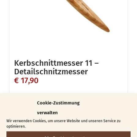
Kerbschnittmesser 11 –
Detailschnitzmesser
€
17,90
In den Warenkorb
Details
Cookie-Zustimmung
verwalten
Wir verwenden Cookies, um unsere Website und unseren Service zu
optimieren.