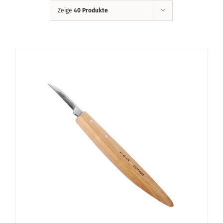
Zeige
40 Produkte