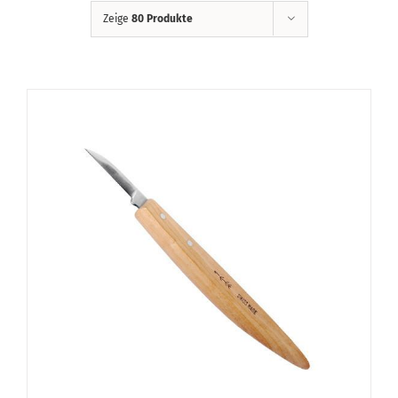
Zeige
80 Produkte