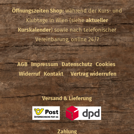
Öffnungszeiten Shop:
während der Kurs- und
Klubtage in Wien (siehe
aktueller
Kurskalender
) sowie nach telefonischer
Vereinbarung, online 24/7
AGB
Impressum
Datenschutz
Cookies
Widerruf
Kontakt
Vertrag widerrufen
Versand & Lieferung
Zahlung