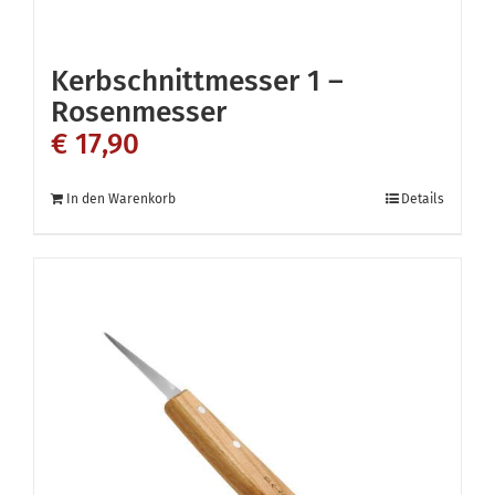
Kerbschnittmesser 1 –
Rosenmesser
€
17,90
In den Warenkorb
Details