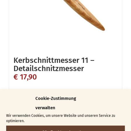
Kerbschnittmesser 11 –
Detailschnitzmesser
€
17,90
In den Warenkorb
Details
Cookie-Zustimmung
verwalten
Wir verwenden Cookies, um unsere Website und unseren Service zu
optimieren.