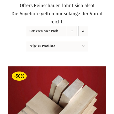
Öfters Reinschauen lohnt sich also!
Die Angebote gelten nur solange der Vorrat
reicht.
Sortieren nach
Preis
Zeige
40 Produkte
-50%