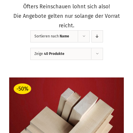
Öfters Reinschauen lohnt sich also!
Die Angebote gelten nur solange der Vorrat
reicht.
Sortieren nach
Name
Zeige
40 Produkte
-50%