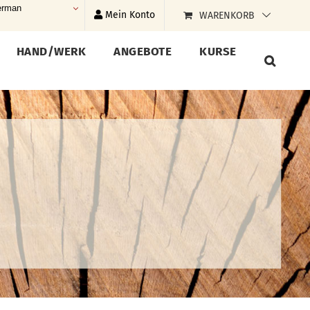
rman
Mein Konto
WARENKORB
HAND/WERK
ANGEBOTE
KURSE