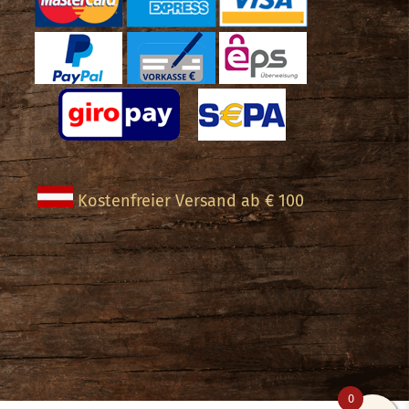
Kostenfreier Versand ab € 100
0