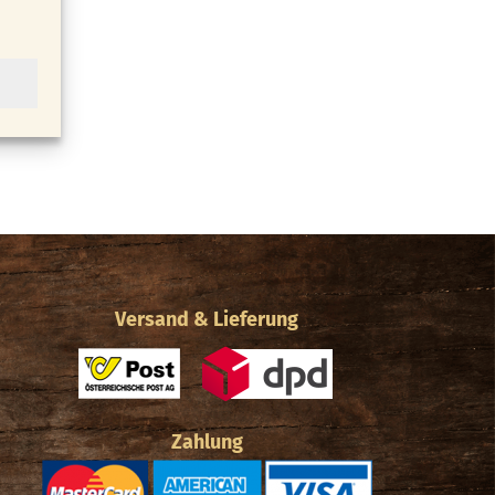
Versand & Lieferung
Zahlung