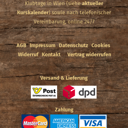
Klubtage in Wien (siehe
aktueller
Kurskalender
) sowie nach telefonischer
Vereinbarung, online 24/7
AGB
Impressum
Datenschutz
Cookies
Widerruf
Kontakt
Vertrag widerrufen
Versand & Lieferung
Zahlung