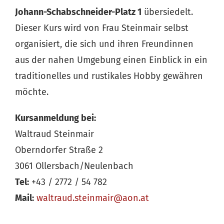
Johann-Schabschneider-Platz 1
übersiedelt.
Dieser Kurs wird von Frau Steinmair selbst
organisiert, die sich und ihren Freundinnen
aus der nahen Umgebung einen Einblick in ein
traditionelles und rustikales Hobby gewähren
möchte.
Kursanmeldung bei:
Waltraud Steinmair
Oberndorfer Straße 2
3061 Ollersbach/Neulenbach
Tel:
+43 / 2772 / 54 782
Mail:
waltraud.steinmair@aon.at