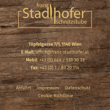
Töpfelgasse 7/1, 1140 Wien
E-Mail
:
office@franz-stadlhofer.at
Mobil
: +43 (0) 664 / 530 30 33
Fax
: +43 (0) 1 / 89 20 114
Anfahrt
Impressum
Datenschutz
Cookie-Richtlinie