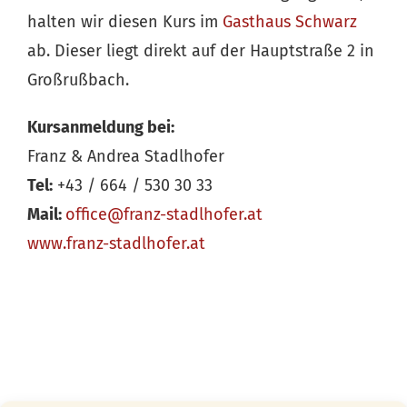
halten wir diesen Kurs im
Gasthaus Schwarz
ab. Dieser liegt direkt auf der Hauptstraße 2 in
Großrußbach.
Kursanmeldung bei:
Franz & Andrea Stadlhofer
Tel:
+43 / 664 / 530 30 33
Mail:
office@franz-stadlhofer.at
www.franz-stadlhofer.at