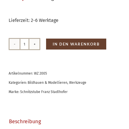
Lieferzeit:
2-6 Werktage
IN DEN WARENKORB
Greifzirkel
Menge
Artikelnummer:
WZ 2005
Kategorien:
Bildhauen & Modellieren
,
Werkzeuge
Marke:
Schnitzstube Franz Stadlhofer
Beschreibung