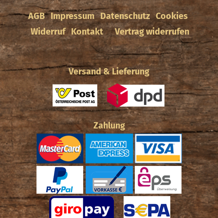
AGB
Impressum
Datenschutz
Cookies
Widerruf
Kontakt
Vertrag widerrufen
Versand & Lieferung
Zahlung