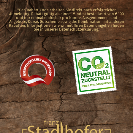
*Den Rabatt-Code erhalten Sie direkt nach erfolgreicher
Anmeldung. Rabatt gültig ab einem Mindestbestellwert von € 100
und nur einmal einlösbar pro Kunde. Ausgenommen sind
Angebote, Kurse, Gutscheine sowie die Kombination mit anderen
Rabatten. Informationen wie wir mit Ihren Daten umgehen finden
Sie in unserer Datenschutzerklärung.