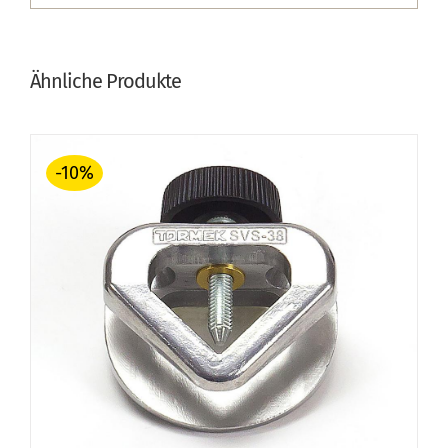
Ähnliche Produkte
-10%