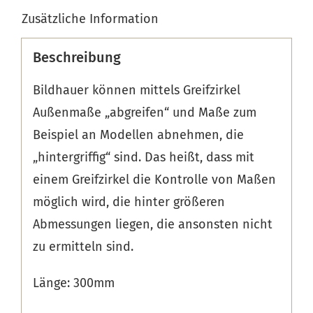
Zusätzliche Information
Beschreibung
Bildhauer können mittels Greifzirkel
Außenmaße „abgreifen“ und Maße zum
Beispiel an Modellen abnehmen, die
„hintergriffig“ sind. Das heißt, dass mit
einem Greifzirkel die Kontrolle von Maßen
möglich wird, die hinter größeren
Abmessungen liegen, die ansonsten nicht
zu ermitteln sind.
Länge: 300mm