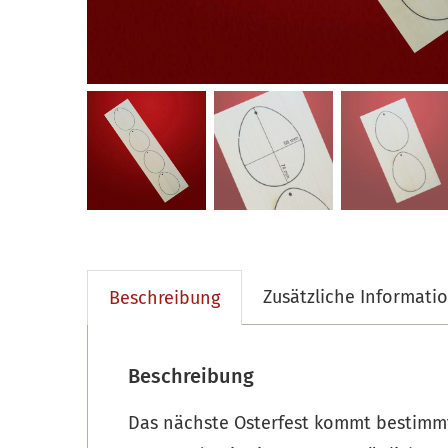
Zusätzliche Informati
Beschreibung
Beschreibung
Das nächste Osterfest kommt bestimmt.