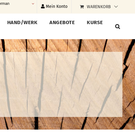
rman
Mein Konto
WARENKORB
HAND/WERK
ANGEBOTE
KURSE