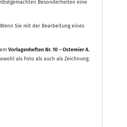
selbstgemachten Besonderheiten eine
. Wenn Sie mit der Bearbeitung eines
rem
Vorlagenheften Nr. 10 – Ostereier A
.
owohl als Foto als auch als Zeichnung.