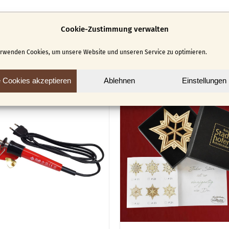
Cookie-Zustimmung verwalten
erwenden Cookies, um unsere Website und unseren Service zu optimieren.
e Cookies akzeptieren
Ablehnen
Einstellungen