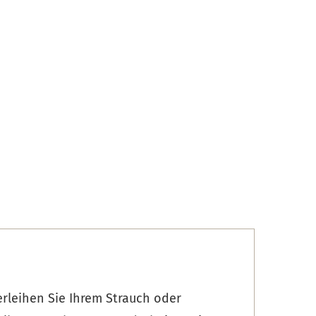
erleihen Sie Ihrem Strauch oder