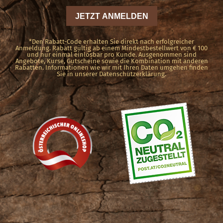
*Den Rabatt-Code erhalten Sie direkt nach erfolgreicher
Anmeldung. Rabatt gültig ab einem Mindestbestellwert von € 100
und nur einmal einlösbar pro Kunde. Ausgenommen sind
Angebote, Kurse, Gutscheine sowie die Kombination mit anderen
Rabatten. Informationen wie wir mit Ihren Daten umgehen finden
Sie in unserer Datenschutzerklärung.