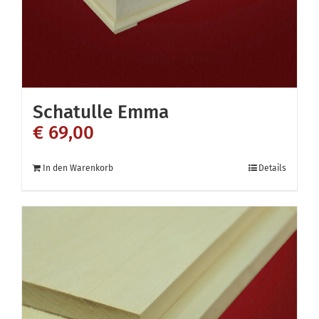
Schatulle Emma
€
69,00
In den Warenkorb
Details