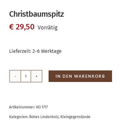
Christbaumspitz
€
29,50
Vorrätig
Lieferzeit:
2-6 Werktage
IN DEN WARENKORB
Christbaumspitz
Menge
Artikelnummer:
HO 1717
Kategorien:
Rohes Lindenholz
,
Kleingegenstände