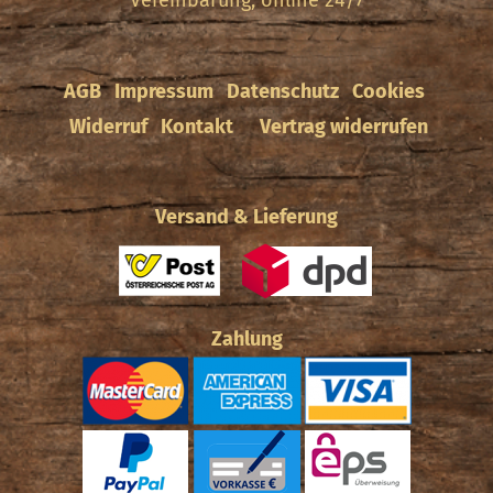
Vereinbarung, online 24/7
AGB
Impressum
Datenschutz
Cookies
Widerruf
Kontakt
Vertrag widerrufen
Versand & Lieferung
Zahlung