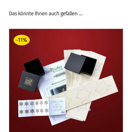
Das könnte Ihnen auch gefallen …
-11%