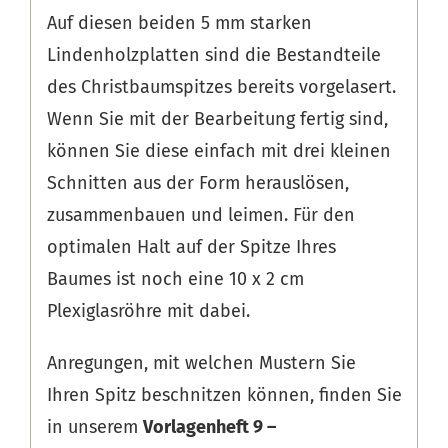
Auf diesen beiden 5 mm starken
Lindenholzplatten sind die Bestandteile
des Christbaumspitzes bereits vorgelasert.
Wenn Sie mit der Bearbeitung fertig sind,
können Sie diese einfach mit drei kleinen
Schnitten aus der Form herauslösen,
zusammenbauen und leimen. Für den
optimalen Halt auf der Spitze Ihres
Baumes ist noch eine 10 x 2 cm
Plexiglasröhre mit dabei.
Anregungen, mit welchen Mustern Sie
Ihren Spitz beschnitzen können, finden Sie
in unserem
Vorlagenheft 9 –