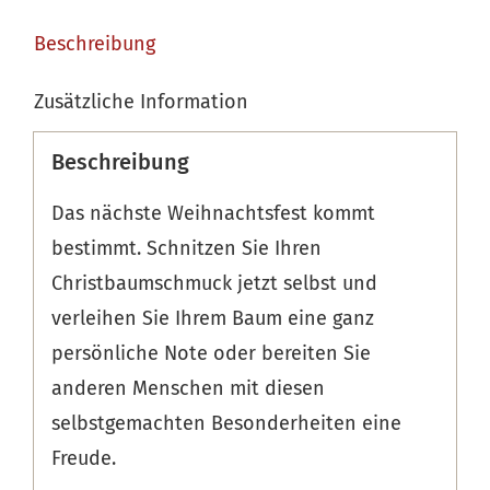
Beschreibung
Zusätzliche Information
Beschreibung
Das nächste Weihnachtsfest kommt
bestimmt. Schnitzen Sie Ihren
Christbaumschmuck jetzt selbst und
verleihen Sie Ihrem Baum eine ganz
persönliche Note oder bereiten Sie
anderen Menschen mit diesen
selbstgemachten Besonderheiten eine
Freude.