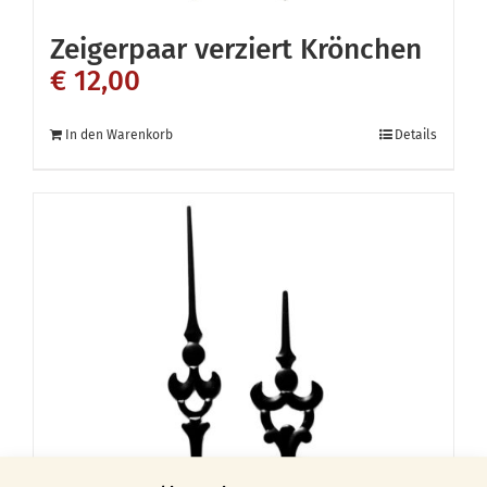
Zeigerpaar verziert Krönchen
€
12,00
In den Warenkorb
Details