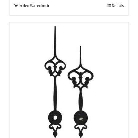
In den Warenkorb
Details