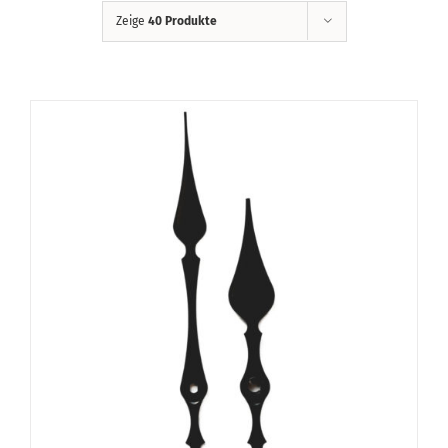
Zeige
40 Produkte