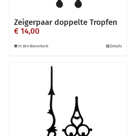
Zeigerpaar doppelte Tropfen
€
14,00
In den Warenkorb
Details