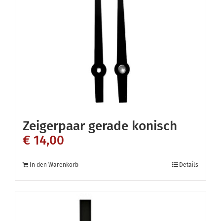
Zeigerpaar gerade konisch
€
14,00
In den Warenkorb
Details