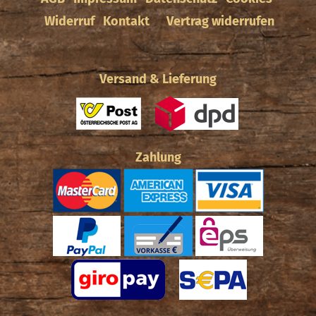
Widerruf
Kontakt
Vertrag widerrufen
Versand & Lieferung
Zahlung