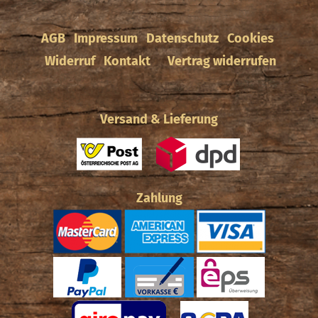
AGB
Impressum
Datenschutz
Cookies
Widerruf
Kontakt
Vertrag widerrufen
Versand & Lieferung
Zahlung