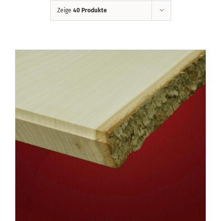
Zeige
40 Produkte