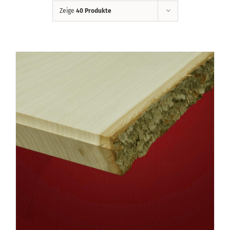
Zeige
40 Produkte