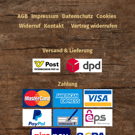
AGB
Impressum
Datenschutz
Cookies
Widerruf
Kontakt
Vertrag widerrufen
Versand & Lieferung
Zahlung