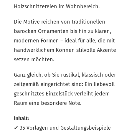
Holzschnitzereien im Wohnbereich.
Die Motive reichen von traditionellen
barocken Ornamenten bis hin zu klaren,
modernen Formen – ideal für alle, die mit
handwerklichem Können stilvolle Akzente
setzen möchten.
Ganz gleich, ob Sie rustikal, klassisch oder
zeitgemäß eingerichtet sind: Ein liebevoll
geschnitztes Einzelstück verleiht jedem
Raum eine besondere Note.
Inhalt:
✔ 35 Vorlagen und Gestaltungsbeispiele