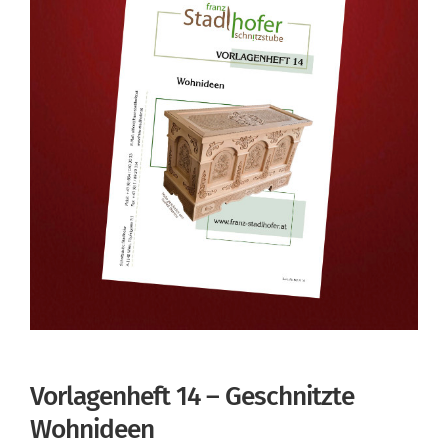
Vorlagenheft 14 – Geschnitzte
Wohnideen