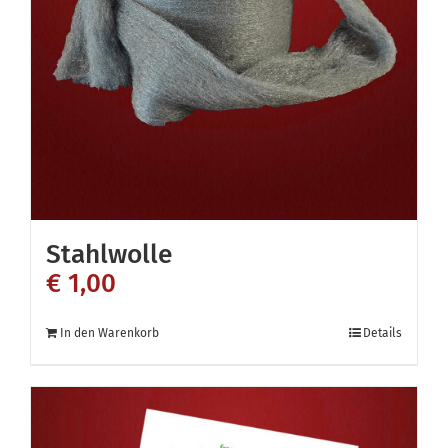
Stahlwolle
€
1,00
In den Warenkorb
Details