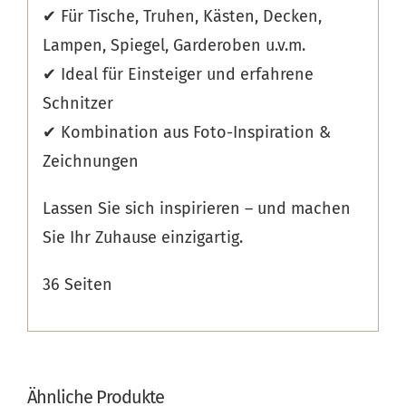
✔ Für Tische, Truhen, Kästen, Decken,
Lampen, Spiegel, Garderoben u.v.m.
✔ Ideal für Einsteiger und erfahrene
Schnitzer
✔ Kombination aus Foto-Inspiration &
Zeichnungen
Lassen Sie sich inspirieren – und machen
Sie Ihr Zuhause einzigartig.
36 Seiten
Ähnliche Produkte