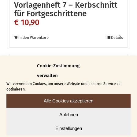
Vorlagenheft 7 – Kerbschnitt
für Fortgeschrittene
€
10,90
In den Warenkorb
Details
Cookie-Zustimmung
verwalten
Wir verwenden Cookies, um unsere Website und unseren Service zu
optimieren.
Alle Cookies akzeptieren
Ablehnen
Einstellungen