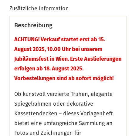
Zusätzliche Information
Beschreibung
ACHTUNG! Verkauf startet erst ab 15.
August 2025, 10.00 Uhr bei unserem
Jubiläumsfest in Wien. Erste Auslieferungen
erfolgen ab 18. August 2025.
Vorbestellungen sind ab sofort möglich!
Ob kunstvoll verzierte Truhen, elegante
Spiegelrahmen oder dekorative
Kassettendecken – dieses Vorlagenheft
bietet eine umfangreiche Sammlung an
Fotos und Zeichnungen für