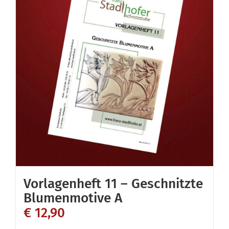
Vorlagenheft 11 – Geschnitzte
Blumenmotive A
€
12,90