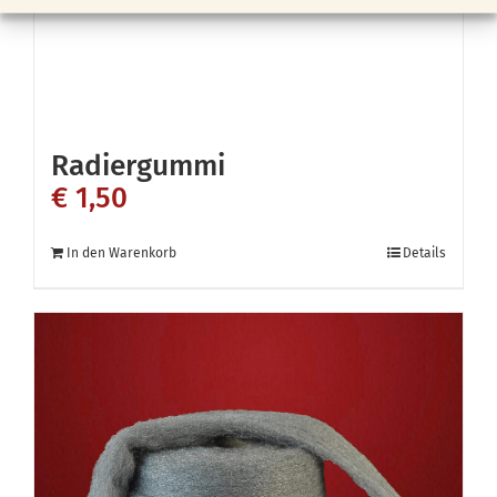
Radiergummi
€
1,50
In den Warenkorb
Details