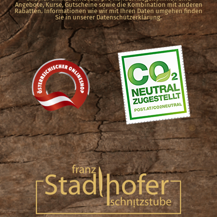
Angebote, Kurse, Gutscheine sowie die Kombination mit anderen
Rabatten. Informationen wie wir mit Ihren Daten umgehen finden
Sie in unserer Datenschutzerklärung.