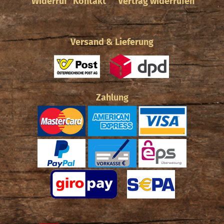
Widerruf
Kontakt
Vertrag widerrufen
Versand & Lieferung
Zahlung