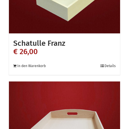
Schatulle Franz
€
26,00
In den Warenkorb
Details