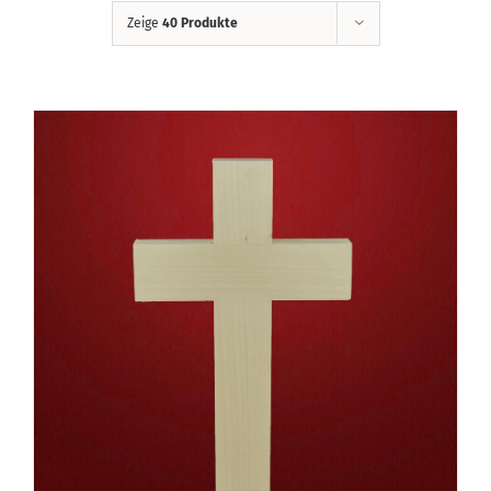
Zeige
40 Produkte