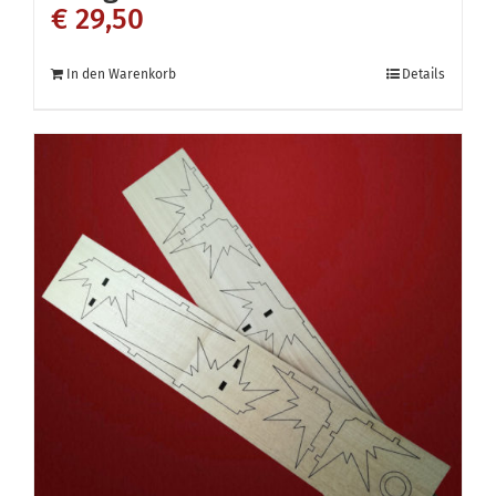
€
29,50
In den Warenkorb
Details