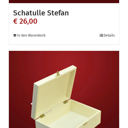
Schatulle Stefan
€
26,00
In den Warenkorb
Details