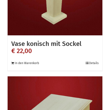
Vase konisch mit Sockel
€
22,00
In den Warenkorb
Details