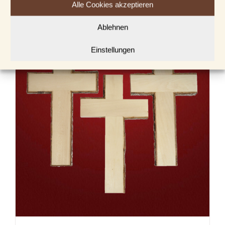
Alle Cookies akzeptieren
Ablehnen
Einstellungen