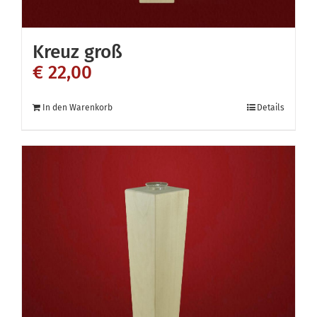
Kreuz groß
€
22,00
In den Warenkorb
Details