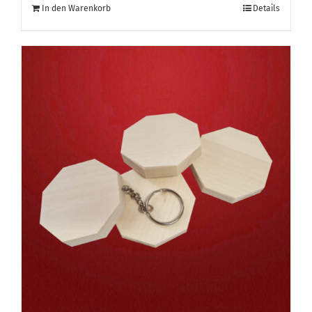
In den Warenkorb
Details