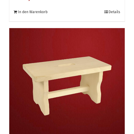
In den Warenkorb
Details