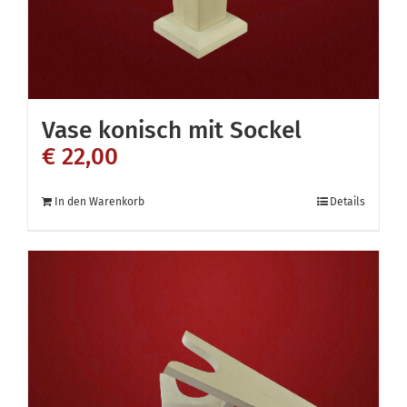
Vase konisch mit Sockel
€
22,00
In den Warenkorb
Details