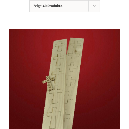
Zeige
40 Produkte