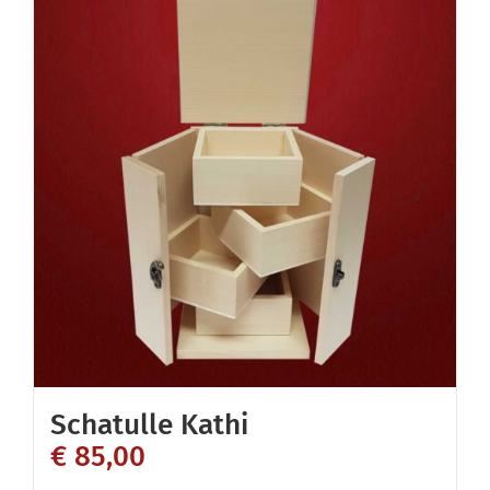
Schatulle Kathi
€
85,00