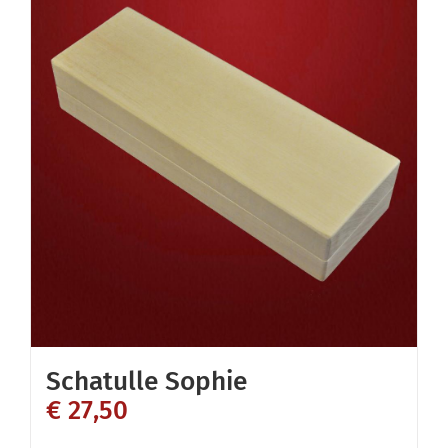
Schatulle Sophie
€
27,50