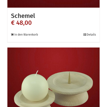
Schemel
€
48,00
In den Warenkorb
Details