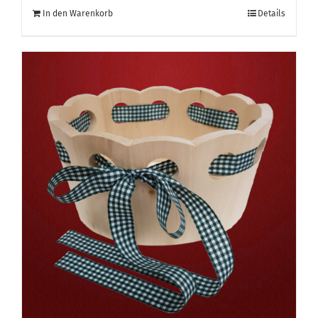
In den Warenkorb
Details