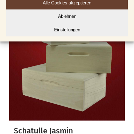
Alle Cookies akzeptieren
Ablehnen
Einstellungen
Schatulle Jasmin