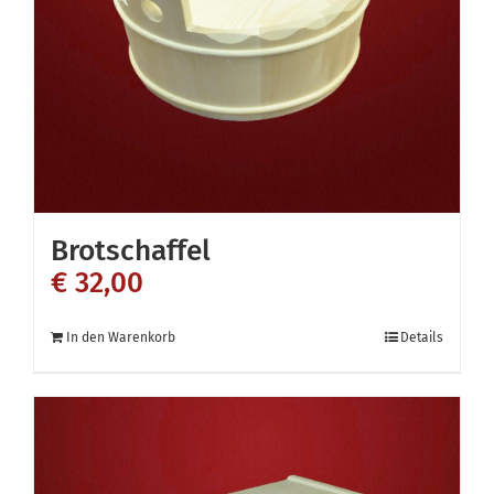
Brotschaffel
€
32,00
In den Warenkorb
Details