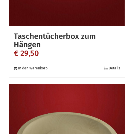
Taschentücherbox zum
Hängen
€
29,50
In den Warenkorb
Details