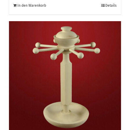
In den Warenkorb
Details