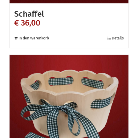
Schaffel
€
36,00
In den Warenkorb
Details