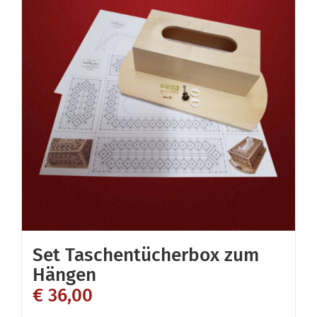
Set Taschentücherbox zum
Hängen
€
36,00