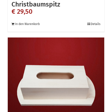
Christbaumspitz
€
29,50
In den Warenkorb
Details