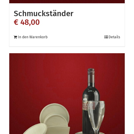
Schmuckständer
€
48,00
In den Warenkorb
Details