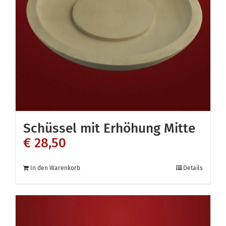
Schüssel mit Erhöhung Mitte
€
28,50
In den Warenkorb
Details