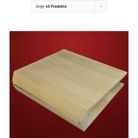
Zeige
40 Produkte