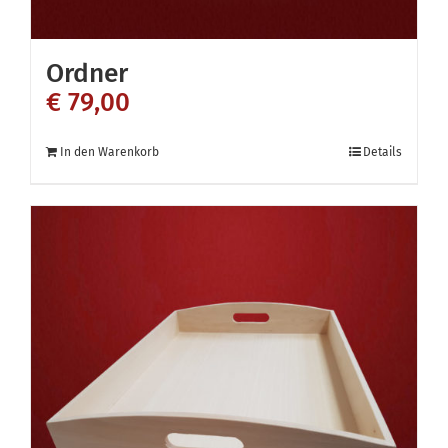
Ordner
€
79,00
In den Warenkorb
Details