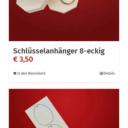
Schlüsselanhänger 8-eckig
€
3,50
In den Warenkorb
Details