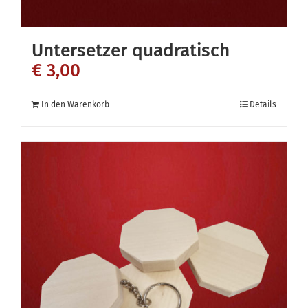
Untersetzer quadratisch
€
3,00
In den Warenkorb
Details