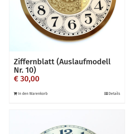
Ziffernblatt (Auslaufmodell
Nr. 10)
€
30,00
In den Warenkorb
Details