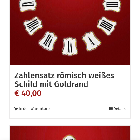
Zahlensatz römisch weißes
Schild mit Goldrand
€
40,00
In den Warenkorb
Details