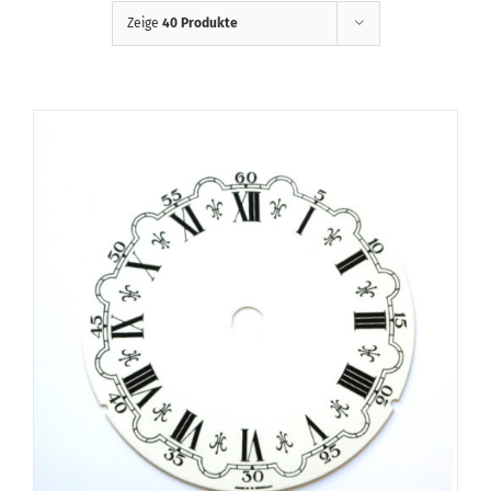
Zeige
40 Produkte