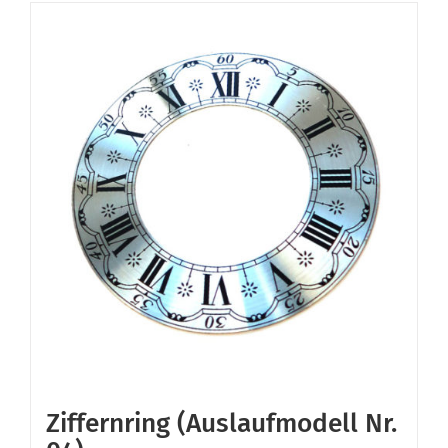
Ziffernring (Auslaufmodell Nr.