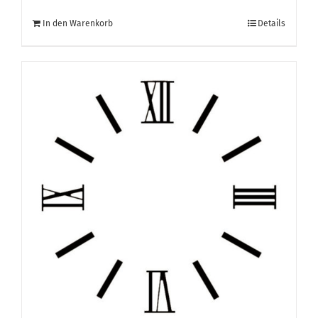
In den Warenkorb
Details