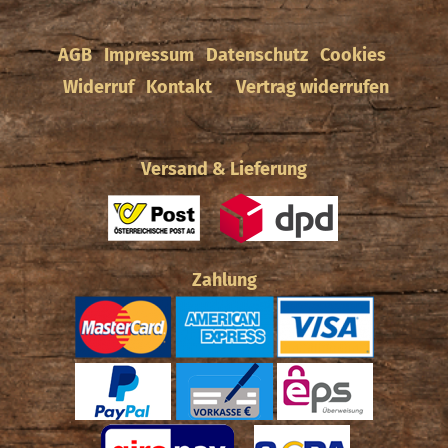
AGB
Impressum
Datenschutz
Cookies
Widerruf
Kontakt
Vertrag widerrufen
Versand & Lieferung
Zahlung