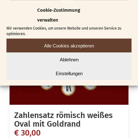
Cookie-Zustimmung
verwalten
Wir verwenden Cookies, um unsere Website und unseren Service zu
optimieren.
Alle Cookies akzeptieren
Ablehnen
Einstellungen
Zahlensatz römisch weißes
Oval mit Goldrand
€
30,00