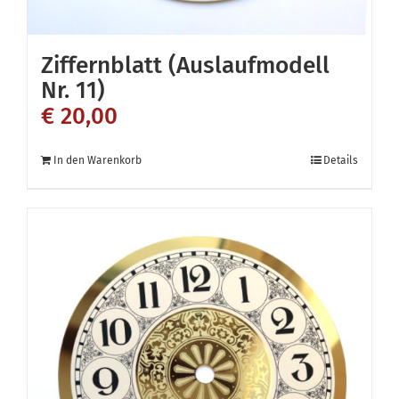
Ziffernblatt (Auslaufmodell
Nr. 11)
€
20,00
In den Warenkorb
Details