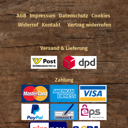
AGB
Impressum
Datenschutz
Cookies
Widerruf
Kontakt
Vertrag widerrufen
Versand & Lieferung
Zahlung