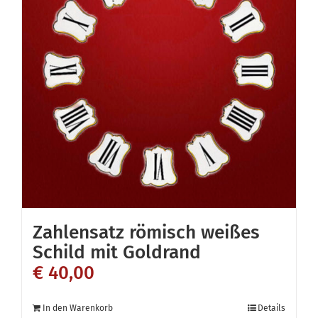
Zahlensatz römisch weißes
Schild mit Goldrand
€
40,00
In den Warenkorb
Details