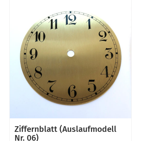
Ziffernblatt (Auslaufmodell
Nr. 06)