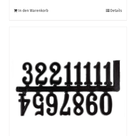
In den Warenkorb
Details