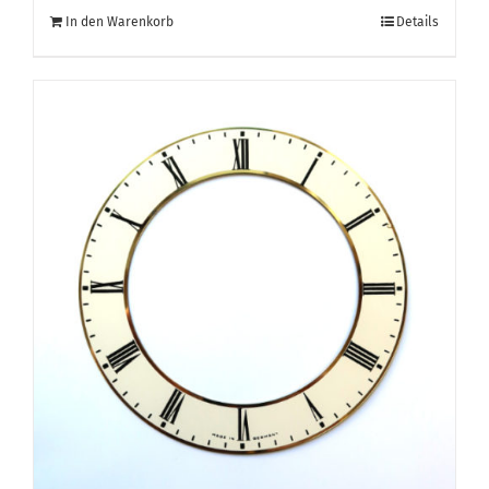
In den Warenkorb
Details