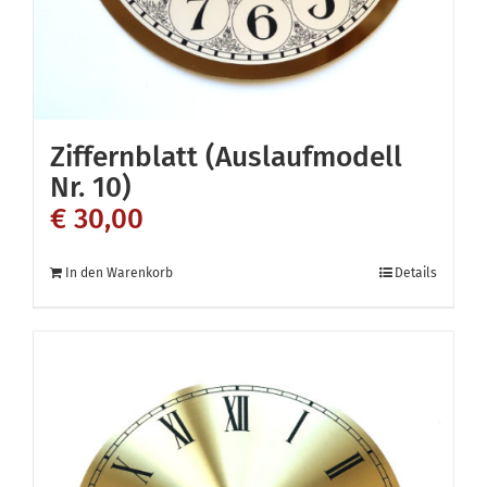
Ziffernblatt (Auslaufmodell
Nr. 10)
€
30,00
In den Warenkorb
Details