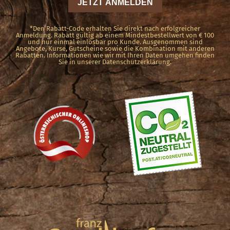
*Den Rabatt-Code erhalten Sie direkt nach erfolgreicher
Anmeldung. Rabatt gültig ab einem Mindestbestellwert von € 100
und nur einmal einlösbar pro Kunde. Ausgenommen sind
Angebote, Kurse, Gutscheine sowie die Kombination mit anderen
Rabatten. Informationen wie wir mit Ihren Daten umgehen finden
Sie in unserer Datenschutzerklärung.