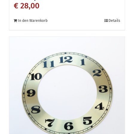
€
28,00
In den Warenkorb
Details