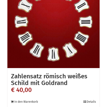
Zahlensatz römisch weißes
Schild mit Goldrand
€
40,00
In den Warenkorb
Details