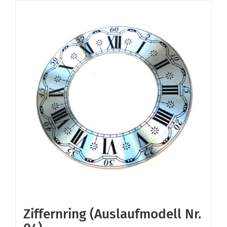
Ziffernring (Auslaufmodell Nr.