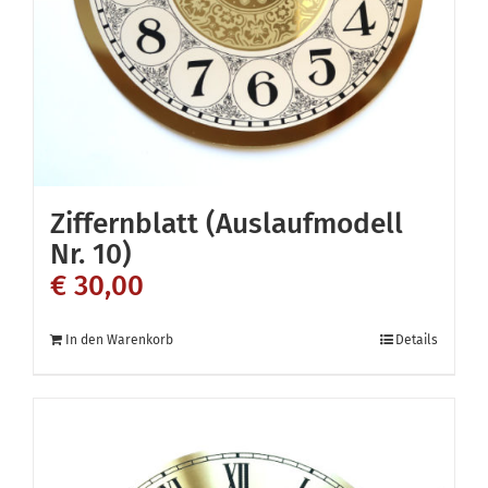
Ziffernblatt (Auslaufmodell
Nr. 10)
€
30,00
In den Warenkorb
Details