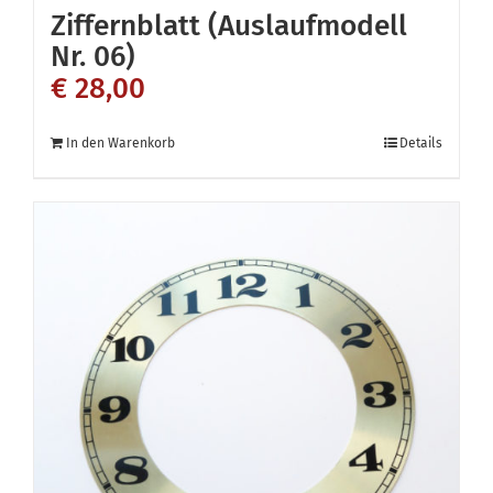
Ziffernblatt (Auslaufmodell
Nr. 06)
€
28,00
In den Warenkorb
Details