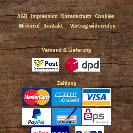
AGB
Impressum
Datenschutz
Cookies
Widerruf
Kontakt
Vertrag widerrufen
Versand & Lieferung
Zahlung