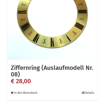
Ziffernring (Auslaufmodell Nr.
08)
€
28,00
In den Warenkorb
Details