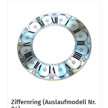
Ziffernring (Auslaufmodell Nr.