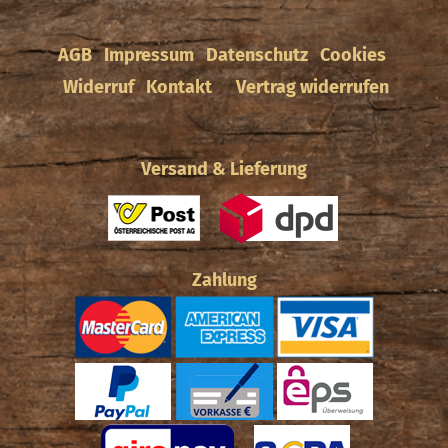
AGB
Impressum
Datenschutz
Cookies
Widerruf
Kontakt
Vertrag widerrufen
Versand & Lieferung
Zahlung