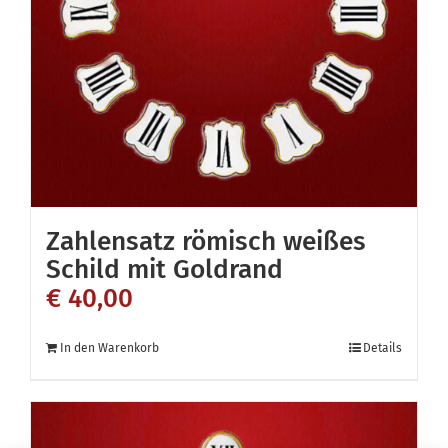
Zahlensatz römisch weißes
Schild mit Goldrand
€
40,00
In den Warenkorb
Details