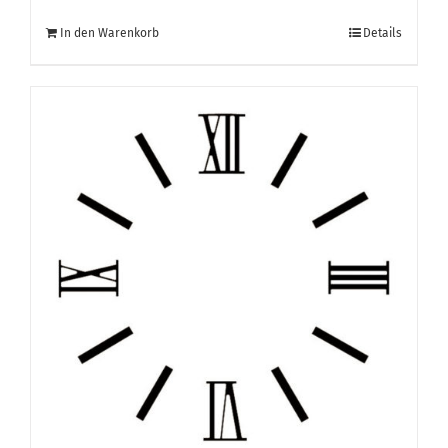
In den Warenkorb
Details