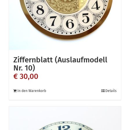
Ziffernblatt (Auslaufmodell
Nr. 10)
€
30,00
In den Warenkorb
Details