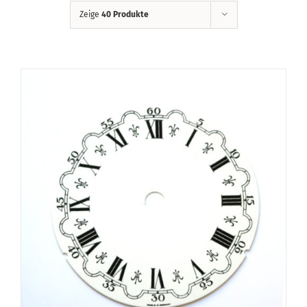
Zeige
40 Produkte