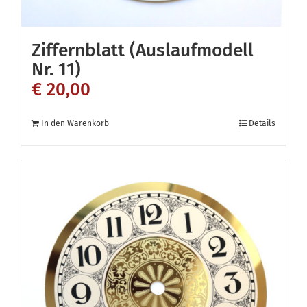
Ziffernblatt (Auslaufmodell
Nr. 11)
€
20,00
In den Warenkorb
Details