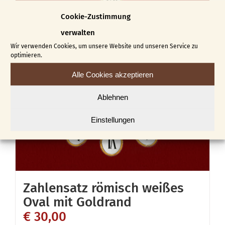
Cookie-Zustimmung
verwalten
Wir verwenden Cookies, um unsere Website und unseren Service zu
optimieren.
Alle Cookies akzeptieren
Ablehnen
Einstellungen
Zahlensatz römisch weißes
Oval mit Goldrand
€
30,00