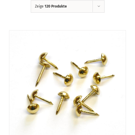
Zeige
120 Produkte