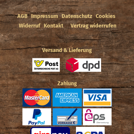
AGB
Impressum
Datenschutz
Cookies
Widerruf
Kontakt
Vertrag widerrufen
Versand & Lieferung
Zahlung