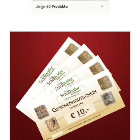
Zeige
40 Produkte